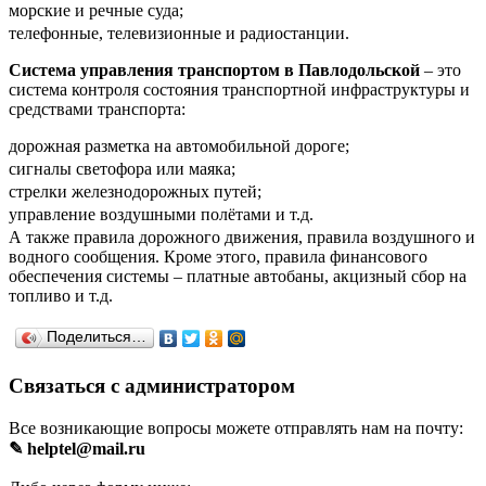
морские и речные суда;
телефонные, телевизионные и радиостанции.
Система управления транспортом в Павлодольской
– это
система контроля состояния транспортной инфраструктуры и
средствами транспорта:
дорожная разметка на автомобильной дороге;
сигналы светофора или маяка;
стрелки железнодорожных путей;
управление воздушными полётами и т.д.
А также правила дорожного движения, правила воздушного и
водного сообщения. Кроме этого, правила финансового
обеспечения системы – платные автобаны, акцизный сбор на
топливо и т.д.
Поделиться…
Связаться с администратором
Все возникающие вопросы можете отправлять нам на почту:
✎ helptel@mail.ru