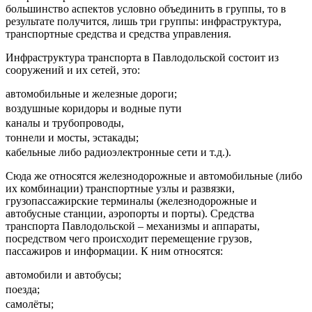
большинство аспектов условно объединить в группы, то в
результате получится, лишь три группы: инфраструктура,
транспортные средства и средства управления.
Инфраструктура транспорта в Павлодольской состоит из
сооружений и их сетей, это:
автомобильные и железные дороги;
воздушные коридоры и водные пути
каналы и трубопроводы,
тоннели и мосты, эстакады;
кабельные либо радиоэлектронные сети и т.д.).
Сюда же относятся железнодорожные и автомобильные (либо
их комбинации) транспортные узлы и развязки,
грузопассажирские терминалы (железнодорожные и
автобусные станции, аэропорты и порты). Средства
транспорта Павлодольской – механизмы и аппараты,
посредством чего происходит перемещение грузов,
пассажиров и информации. К ним относятся:
автомобили и автобусы;
поезда;
самолёты;